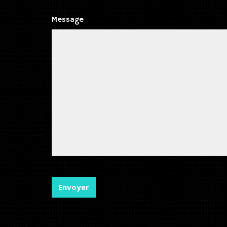
Message