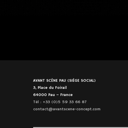
AVANT SCÈNE PAU (SIÈGE SOCIAL)
3, Place du Foirail
64000 Pau – France
Tél : +33 (0)5 59 33 66 87
contact@avantscene-concept.com