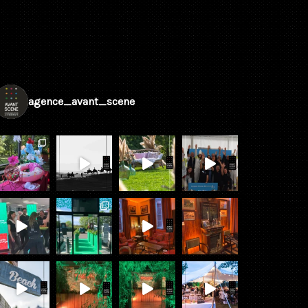
agence_avant_scene