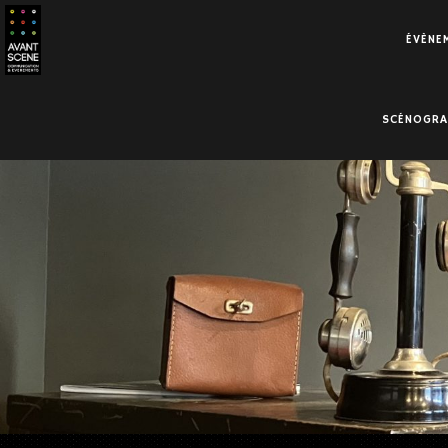
ÉVÈNEM
SCÉNOGRAP