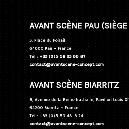
AVANT SCÈNE PAU (SIÈGE
3, Place du Foirail
64000 Pau – France
Tél :
+33 (0)5 59 33 66 87
contact@avantscene-concept.com
AVANT SCÈNE BIARRITZ
8, Avenue de la Reine Nathalie, Pavillon Louis XI
64200 Biarritz – France
Tél : +33 (0)5 59 43 13 24
contact@avantscene-concept.com