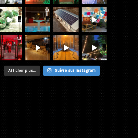
Afficher plus...
Suivre sur Instagram