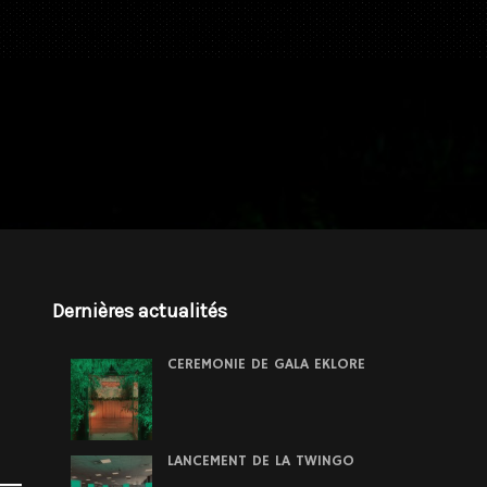
Dernières actualités
CEREMONIE DE GALA EKLORE
LANCEMENT DE LA TWINGO