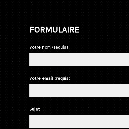
FORMULAIRE
Votre nom (requis)
Votre email (requis)
Sujet