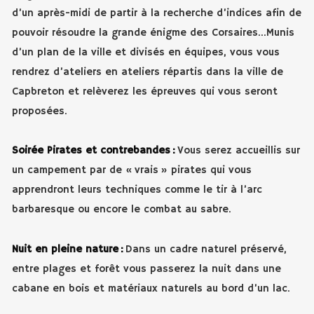
d’un après-midi de partir à la recherche d’indices afin de
pouvoir résoudre la grande énigme des Corsaires…Munis
d’un plan de la ville et divisés en équipes, vous vous
rendrez d’ateliers en ateliers répartis dans la ville de
Capbreton et relèverez les épreuves qui vous seront
proposées.
Soirée Pirates et contrebandes :
Vous serez accueillis sur
un campement par de « vrais » pirates qui vous
apprendront leurs techniques comme le tir à l’arc
barbaresque ou encore le combat au sabre.
Nuit en pleine nature :
Dans un cadre naturel préservé,
entre plages et forêt vous passerez la nuit dans une
cabane en bois et matériaux naturels au bord d’un lac.