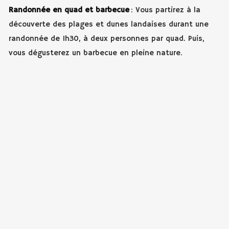
Randonnée en quad et barbecue
: Vous partirez à la
découverte des plages et dunes landaises durant une
randonnée de 1h30, à deux personnes par quad. Puis,
vous dégusterez un barbecue en pleine nature.