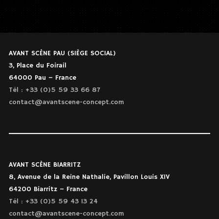
AVANT SCÈNE PAU (SIÈGE SOCIAL)
3, Place du Foirail
64000 Pau – France
Tél : +33 (0)5 59 33 66 87
contact@avantscene-concept.com
AVANT SCÈNE BIARRITZ
8, Avenue de la Reine Nathalie, Pavillon Louis XIV
64200 Biarritz – France
Tél : +33 (0)5 59 43 13 24
contact@avantscene-concept.com