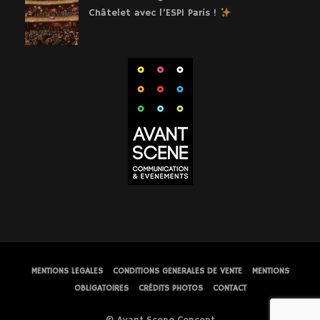
Châtelet avec l’ESPI Paris !
MENTIONS LEGALES
CONDITIONS GENERALES DE VENTE
MENTIONS
OBLIGATOIRES
CRÉDITS PHOTOS
CONTACT