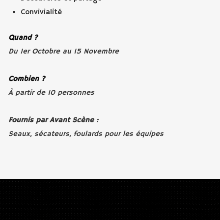
Convivialité
Quand ?
Du 1er Octobre au 15 Novembre
Combien ?
À partir de 10 personnes
Fournis par Avant Scène :
Seaux, sécateurs, foulards pour les équipes