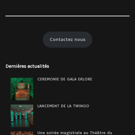
Contactez nous
Dernières actualités
CEREMONIE DE GALA EKLORE
LANCEMENT DE LA TWINGO
Une soirée magistrale au Théâtre du