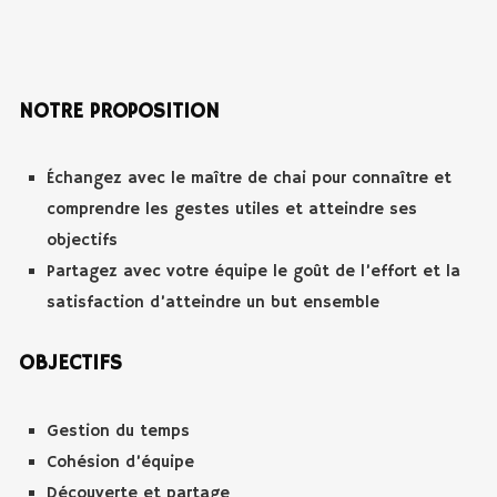
NOTRE PROPOSITION
Échangez avec le maître de chai pour connaître et
comprendre les gestes utiles et atteindre ses
objectifs
Partagez avec votre équipe le goût de l’effort et la
satisfaction d’atteindre un but ensemble
OBJECTIFS
Gestion du temps
Cohésion d’équipe
Découverte et partage