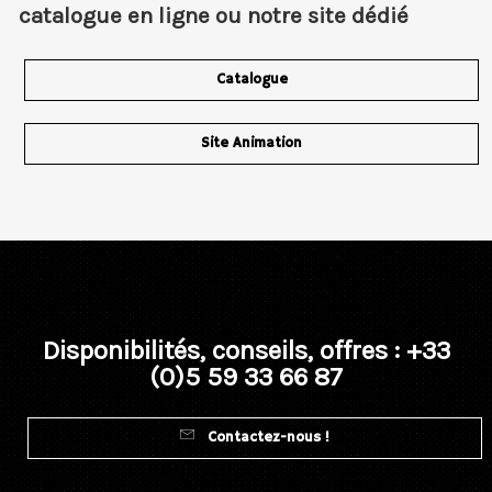
catalogue en ligne ou notre site dédié
Catalogue
Site Animation
Disponibilités, conseils, offres : +33
(0)5 59 33 66 87
Contactez-nous !