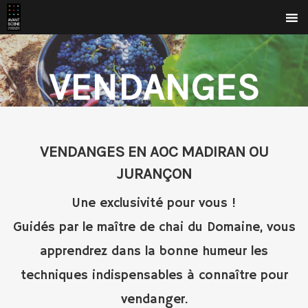
VENDANGES
VENDANGES EN AOC MADIRAN OU
JURANÇON
Une exclusivité pour vous !
Guidés par le maître de chai du Domaine, vous
apprendrez dans la bonne humeur les
techniques indispensables à connaître pour
vendanger.