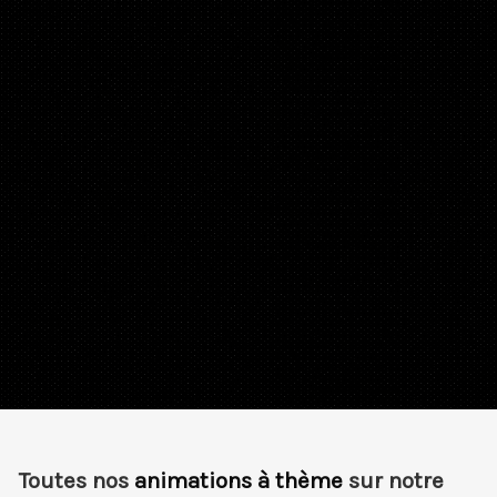
Toutes nos
animations à thème
sur notre