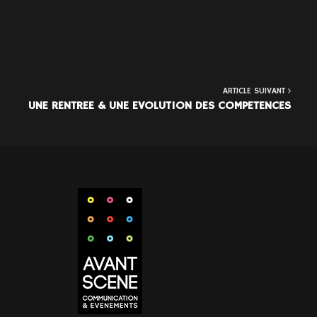
ARTICLE SUIVANT
UNE RENTREE & UNE EVOLUTION DES COMPETENCES