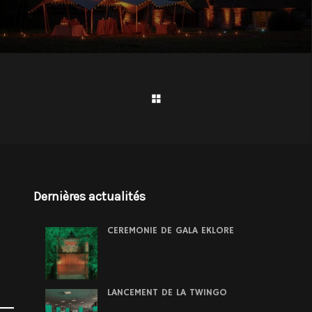
Dernières actualités
CEREMONIE DE GALA EKLORE
LANCEMENT DE LA TWINGO