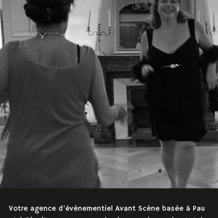
Votre agence d’évènementiel Avant Scène basée à Pau