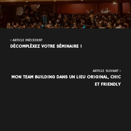
ARTICLE PRÉCEDENT
DÉCOMPLÉXEZ VOTRE SÉMINAIRE !
ARTICLE SUIVANT
MON TEAM BUILDING DANS UN LIEU ORIGINAL, CHIC
ET FRIENDLY