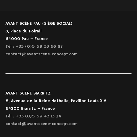
AVANT SCÈNE PAU (SIÈGE SOCIAL)
3, Place du Foirail
64000 Pau – France
Tél : +33 (0)5 59 33 66 87
contact@avantscene-concept.com
AVANT SCÈNE BIARRITZ
8, Avenue de la Reine Nathalie, Pavillon Louis XIV
64200 Biarritz – France
Tél : +33 (0)5 59 43 13 24
contact@avantscene-concept.com