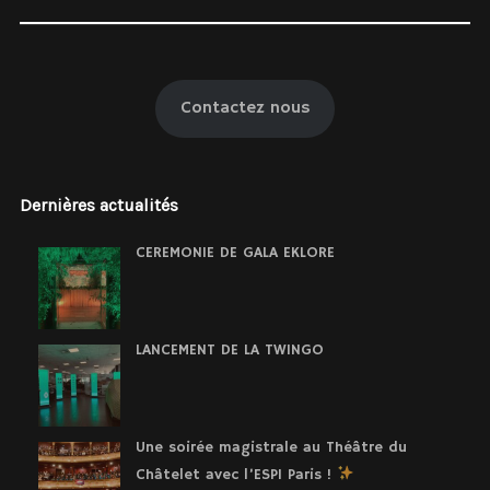
Contactez nous
Dernières actualités
CEREMONIE DE GALA EKLORE
LANCEMENT DE LA TWINGO
Une soirée magistrale au Théâtre du
Châtelet avec l’ESPI Paris !