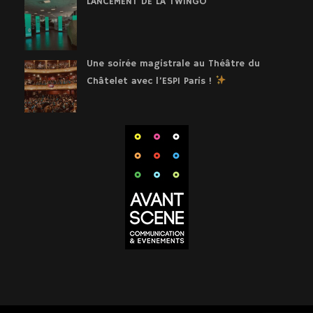
LANCEMENT DE LA TWINGO
Une soirée magistrale au Théâtre du
Châtelet avec l’ESPI Paris !