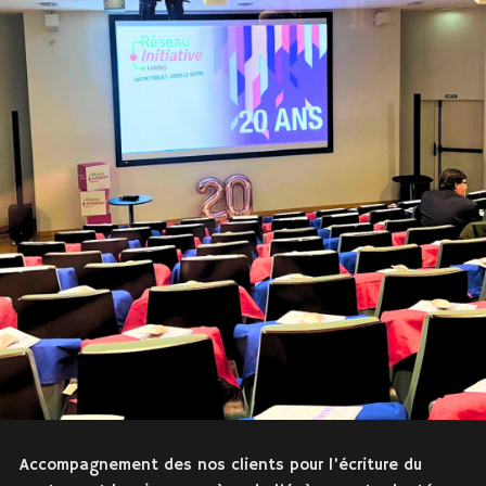
Accompagnement des nos clients pour l’écriture du