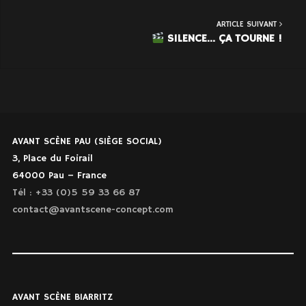
ARTICLE SUIVANT
SILENCE… ÇA TOURNE !
AVANT SCÈNE PAU (SIÈGE SOCIAL)
3, Place du Foirail
64000 Pau – France
Tél : +33 (0)5 59 33 66 87
contact@avantscene-concept.com
AVANT SCÈNE BIARRITZ