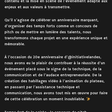
contenu et la mise en scène de l’évènement adapté aux
enjeux et aux valeurs à transmettre.
Qu’il s’agisse de célébrer un anniversaire marquant,
d’organiser des temps forts comme un concours de
pitch ou de mettre en lumière des talents, nous
transformons chaque projet en une expérience unique et
mémorable.
À l’occasion du 20e anniversaire d’@initiativelandes,
nous avons eu le plaisir de contribuer à la réussite d’un
événement placé sous le signe de la technique, de la
communication et de l’audace entrepreneuriale. De la
création des habillages vidéo à l’animation du plateau,
en passant par l’assistance technique et
communication, nous avons tout mis en œuvre pour faire
de cette célébration un moment inoubliable.