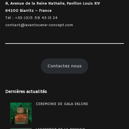
8, Avenue de la Reine Nathalie, Pavillon Louis XIV
64200 Biarritz – France
Tél : +33 (0)5 59 43 13 24
contact@avantscene-concept.com
Contactez nous
Dernières actualités
CEREMONIE DE GALA EKLORE