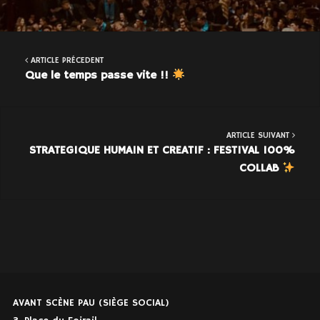
ARTICLE PRÉCEDENT
Que le temps passe vite !!
ARTICLE SUIVANT
STRATEGIQUE HUMAIN ET CREATIF : FESTIVAL 100%
COLLAB
AVANT SCÈNE PAU (SIÈGE SOCIAL)