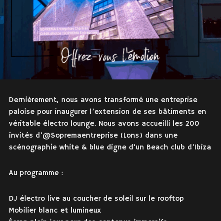
Dernièrement, nous avons transformé une entreprise
paloise pour inaugurer l’extension de ses bâtiments en
véritable électro lounge. Nous avons accueilli les 200
invités d’@Sopremaentreprise (Lons) dans une
scénographie white & blue digne d’un Beach club d’Ibiza
Au programme :
DJ électro live au coucher de soleil sur le rooftop
Mobilier blanc et lumineux