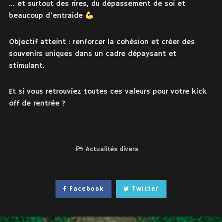
… et surtout des rires, du dépassement de soi et
beaucoup d’entraide
Objectif atteint : renforcer la cohésion et créer des
souvenirs uniques dans un cadre dépaysant et
stimulant.
Et si vous retrouviez toutes ces valeurs pour votre kick
off de rentrée ?
Actualités divers
Facebook
Twitter