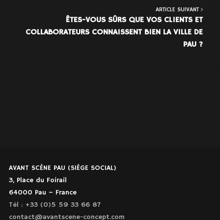
ARTICLE SUIVANT
ÊTES-VOUS SÛRS QUE VOS CLIENTS ET
COLLABORATEURS CONNAISSENT BIEN LA VILLE DE
PAU ?
AVANT SCÈNE PAU (SIÈGE SOCIAL)
3, Place du Foirail
64000 Pau – France
Tél : +33 (0)5 59 33 66 87
contact@avantscene-concept.com