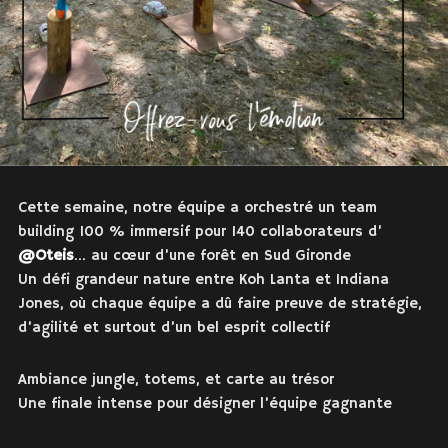
Cette semaine, notre équipe a orchestré un team
building 100 % immersif pour 140 collaborateurs d’
@Oteis
… au cœur d’une forêt en Sud Gironde
Un défi grandeur nature entre Koh Lanta et Indiana
Jones, où chaque équipe a dû faire preuve de stratégie,
d’agilité et surtout d’un bel esprit collectif
Ambiance jungle, totems, et carte au trésor
Une finale intense pour désigner l’équipe gagnante