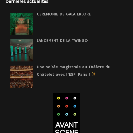
Dernières actualités
CEREMONIE DE GALA EKLORE
LANCEMENT DE LA TWINGO
Une soirée magistrale au Théâtre du
Châtelet avec l’ESPI Paris !