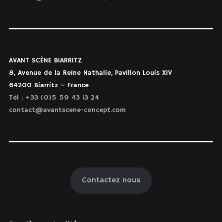
AVANT SCÈNE BIARRITZ
8, Avenue de la Reine Nathalie, Pavillon Louis XIV
64200 Biarritz – France
Tél : +33 (0)5 59 43 13 24
contact@avantscene-concept.com
Contactez nous